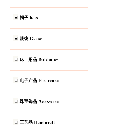
帽子-hats
眼镜-Glasses
床上用品-Bedclothes
电子产品-Electronics
珠宝饰品-Accessories
工艺品-Handicraft