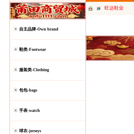
旺达鞋业
自主品牌-Own brand
鞋类-Footwear
服装类-Clothing
包包-bags
手表-watch
球衣-jerseys