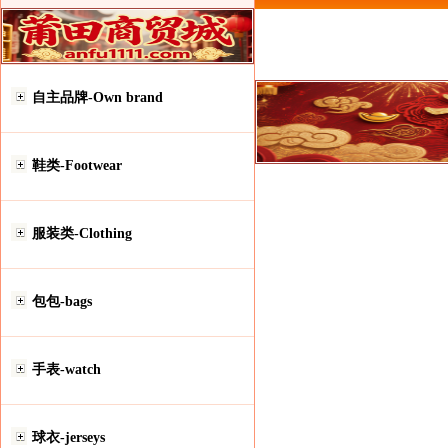
自主品牌-Own brand
鞋类-Footwear
服装类-Clothing
包包-bags
手表-watch
球衣-jerseys