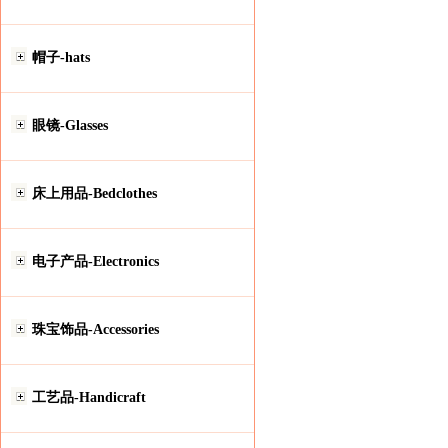
帽子-hats
眼镜-Glasses
床上用品-Bedclothes
电子产品-Electronics
珠宝饰品-Accessories
工艺品-Handicraft