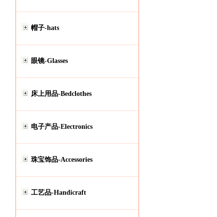
帽子-hats
眼镜-Glasses
床上用品-Bedclothes
电子产品-Electronics
珠宝饰品-Accessories
工艺品-Handicraft