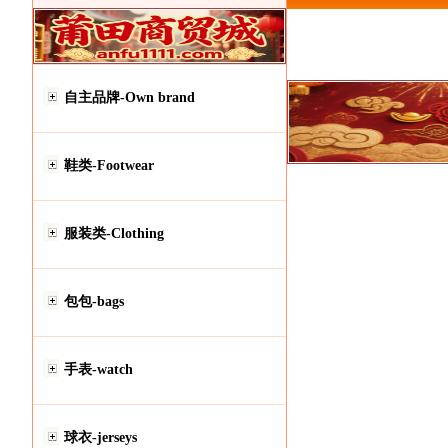
自主品牌-Own brand
鞋类-Footwear
服装类-Clothing
包包-bags
手表-watch
球衣-jerseys