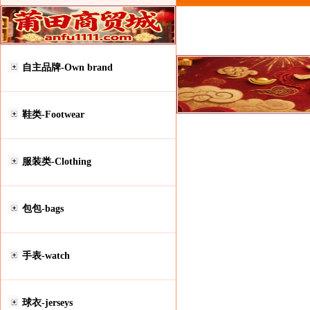
自主品牌-Own brand
鞋类-Footwear
服装类-Clothing
包包-bags
手表-watch
球衣-jerseys