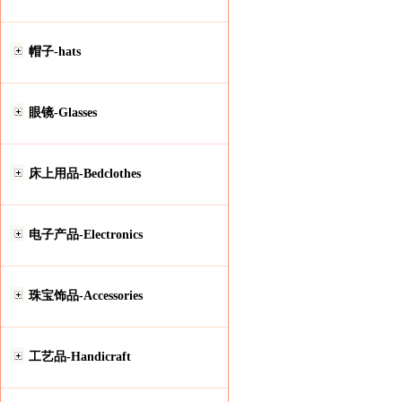
帽子-hats
眼镜-Glasses
床上用品-Bedclothes
电子产品-Electronics
珠宝饰品-Accessories
工艺品-Handicraft