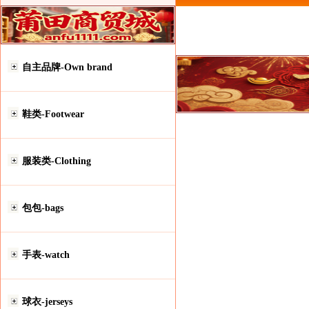
自主品牌-Own brand
鞋类-Footwear
服装类-Clothing
包包-bags
手表-watch
球衣-jerseys