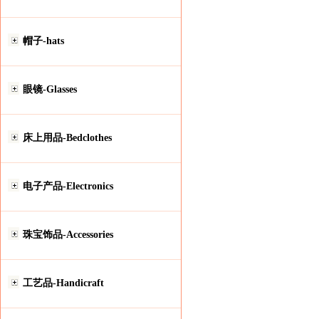
帽子-hats
眼镜-Glasses
床上用品-Bedclothes
电子产品-Electronics
珠宝饰品-Accessories
工艺品-Handicraft