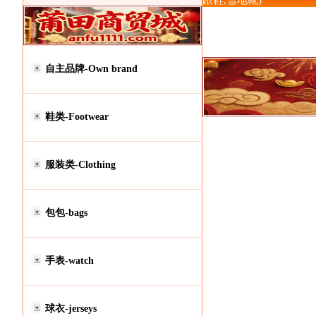
跟鞋,雪地靴)
自主品牌-Own brand
鞋类-Footwear
服装类-Clothing
包包-bags
手表-watch
球衣-jerseys