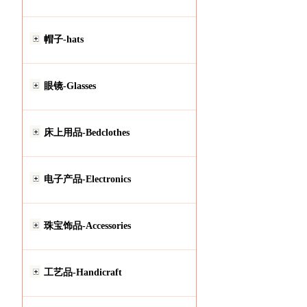
帽子-hats
眼镜-Glasses
床上用品-Bedclothes
电子产品-Electronics
珠宝饰品-Accessories
工艺品-Handicraft