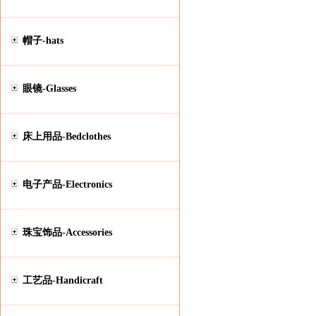
帽子-hats
眼镜-Glasses
床上用品-Bedclothes
电子产品-Electronics
珠宝饰品-Accessories
工艺品-Handicraft