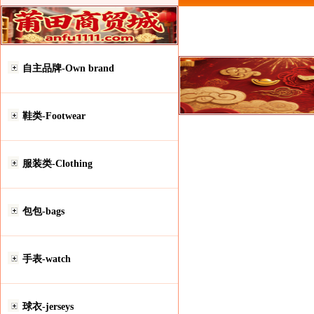
自主品牌-Own brand
鞋类-Footwear
服装类-Clothing
包包-bags
手表-watch
球衣-jerseys