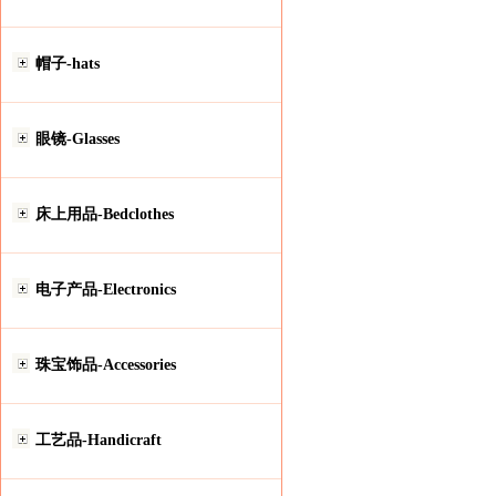
帽子-hats
眼镜-Glasses
床上用品-Bedclothes
电子产品-Electronics
珠宝饰品-Accessories
工艺品-Handicraft