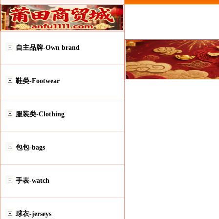
自主品牌-Own brand
鞋类-Footwear
服装类-Clothing
包包-bags
手表-watch
球衣-jerseys