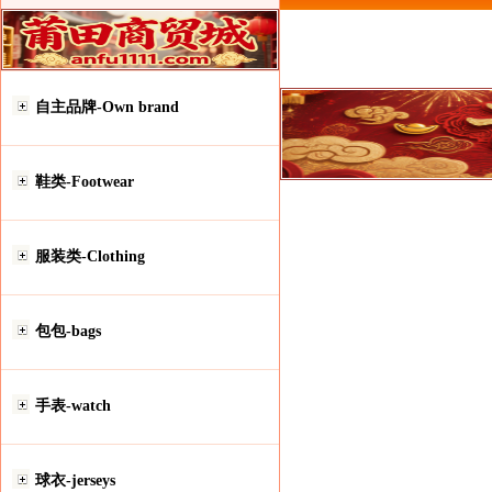
自主品牌-Own brand
鞋类-Footwear
服装类-Clothing
包包-bags
手表-watch
球衣-jerseys