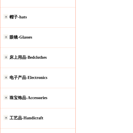
帽子-hats
眼镜-Glasses
床上用品-Bedclothes
电子产品-Electronics
珠宝饰品-Accessories
工艺品-Handicraft