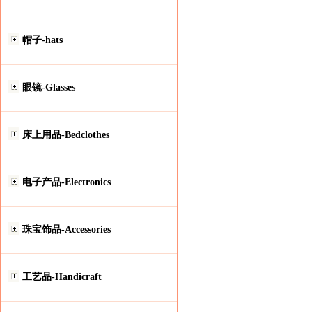
帽子-hats
眼镜-Glasses
床上用品-Bedclothes
电子产品-Electronics
珠宝饰品-Accessories
工艺品-Handicraft