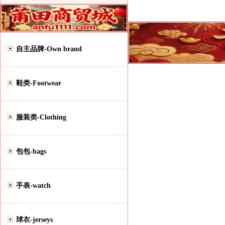
自主品牌-Own brand
鞋类-Footwear
服装类-Clothing
包包-bags
手表-watch
球衣-jerseys