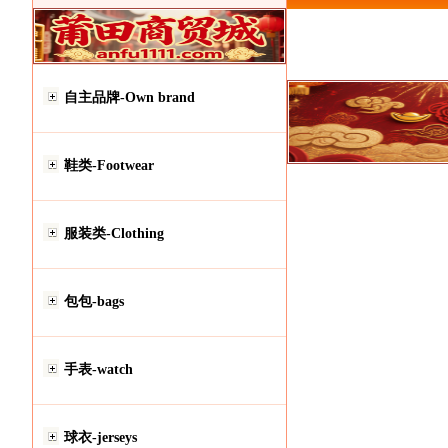
自主品牌-Own brand
鞋类-Footwear
服装类-Clothing
包包-bags
手表-watch
球衣-jerseys