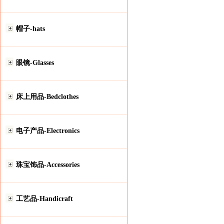
帽子-hats
眼镜-Glasses
床上用品-Bedclothes
电子产品-Electronics
珠宝饰品-Accessories
工艺品-Handicraft