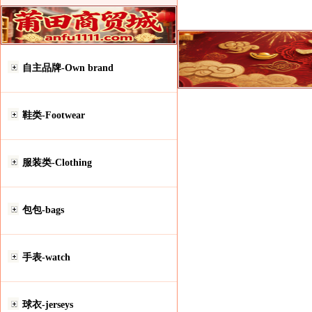
自主品牌-Own brand
鞋类-Footwear
服装类-Clothing
包包-bags
手表-watch
球衣-jerseys