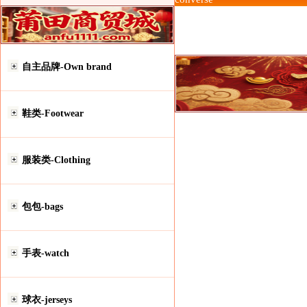
自主品牌-Own brand
鞋类-Footwear
服装类-Clothing
包包-bags
手表-watch
球衣-jerseys