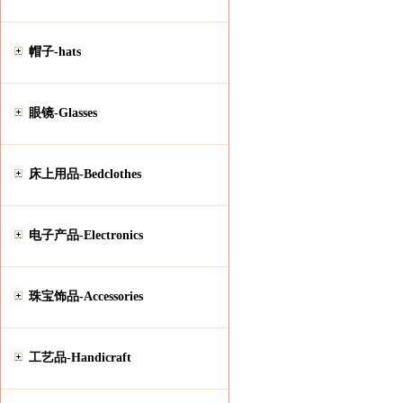
帽子-hats
眼镜-Glasses
床上用品-Bedclothes
电子产品-Electronics
珠宝饰品-Accessories
工艺品-Handicraft